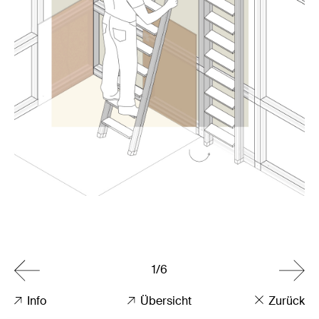
1/6
Info
Übersicht
Zurück